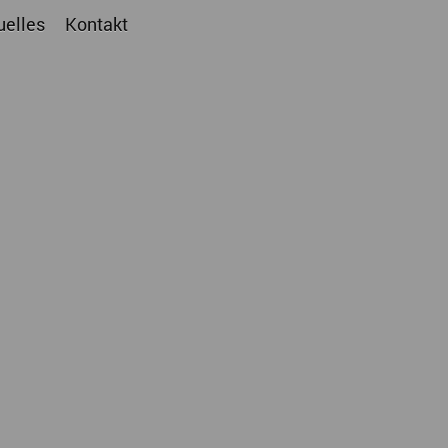
uelles
Kontakt