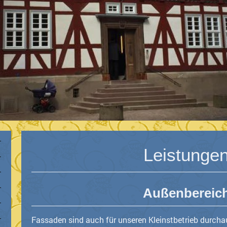
Leistunge
Außenbereic
Fassaden sind auch für unseren Kleinstbetrieb durcha