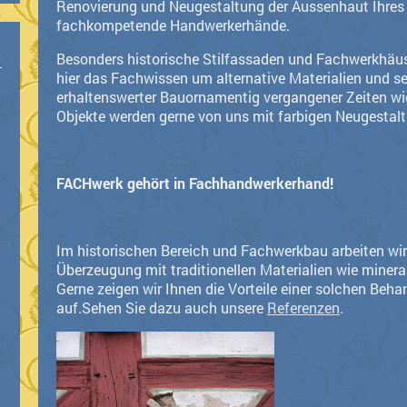
Renovierung und Neugestaltung der Aussenhaut Ihres 
fachkompetende Handwerkerhände.
Besonders historische Stilfassaden und Fachwerkhäus
hier das Fachwissen um alternative Materialien und 
erhaltenswerter Bauornamentig vergangener Zeiten wic
Objekte werden gerne von uns mit farbigen Neugestalt
FACHwerk gehört in Fachhandwerkerhand!
Im historischen Bereich und Fachwerkbau arbeiten wir
Überzeugung mit traditionellen Materialien wie minera
Gerne zeigen wir Ihnen die Vorteile einer solchen Beh
auf.Sehen Sie dazu auch unsere
Referenzen
.