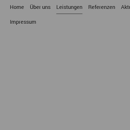
Home
Über uns
Leistungen
Referenzen
Akt
Impressum