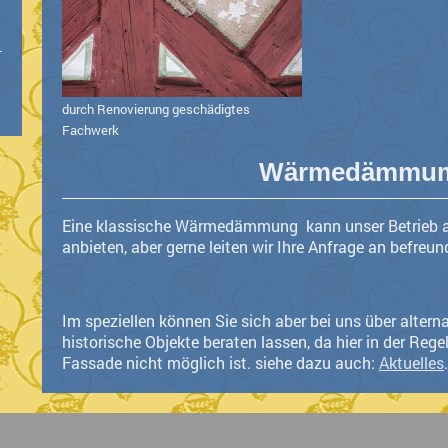
durch Renovierung geschädigtes
Fachwerk
Wärmedämmu
Eine klassische Wärmedämmung kann unser Betrieb a
anbieten, aber gerne leiten wir Ihre Anfrage an befreun
Im speziellen können Sie sich aber bei uns über alte
historische Objekte beraten lassen, da hier in der Re
Fassade nicht möglich ist. siehe dazu auch:
Aktuelles
.