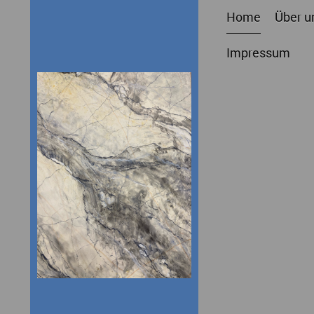
Home
Über u
Impressum